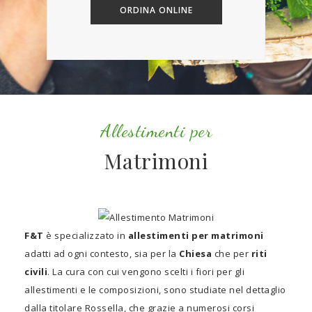
ORDINA ONLINE
Allestimenti per
Matrimoni
F&T
è specializzato in
allestimenti per matrimoni
adatti ad ogni contesto, sia per la
Chiesa
che per
riti
civili
. La cura con cui vengono scelti i fiori per gli
allestimenti e le composizioni, sono studiate nel dettaglio
dalla titolare Rossella, che grazie a numerosi corsi