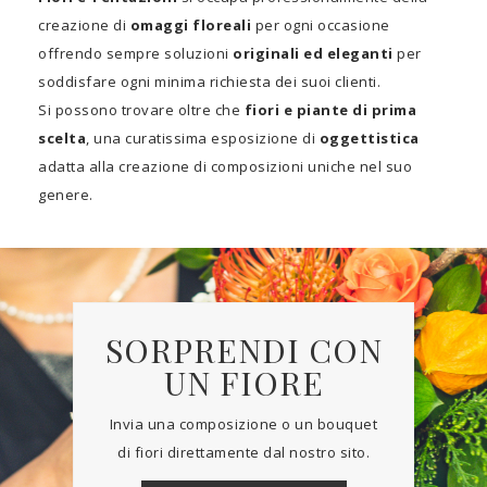
creazione di
omaggi floreali
per ogni occasione
offrendo sempre soluzioni
originali ed eleganti
per
soddisfare ogni minima richiesta dei suoi clienti.
Si possono trovare oltre che
fiori e piante di prima
scelta
, una curatissima esposizione di
oggettistica
adatta alla creazione di composizioni uniche nel suo
genere.
SORPRENDI CON
UN FIORE
Invia una composizione o un bouquet
di fiori direttamente dal nostro sito.