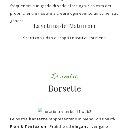
frequentati é in grado di soddisfare ogni richiesta dei
propri clienti e riuscire a creare ogni evento unico nel suo
genere.
La vetrina dei Matrimoni
Scorri con il dito e scopri i nostri allestimenti
Le nostre
Borsette
Le nostre
borsette
rappresentano in pieno l’originalità
Fiori & Tentazioni
. Pratiche ed
eleganti
, vengono