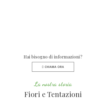
Hai bisogno di informazioni?
CHIAMA ORA
La nostra storia
Fiori e Tentazioni