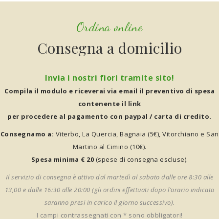
Ordina online
Consegna a domicilio
Invia i nostri fiori tramite sito!
Compila il modulo e riceverai via email il preventivo di spesa
contenente il link
per procedere al pagamento con paypal / carta di credito.
Consegnamo a:
Viterbo, La Quercia, Bagnaia (5€), Vitorchiano e San
Martino al Cimino (10€).
Spesa minima € 20
(spese di consegna escluse).
Il servizio di consegna è attivo dal martedì al sabato dalle ore 8:30 alle
13,00 e dalle 16:30 alle 20:00 (gli ordini effettuati dopo l’orario indicato
saranno presi in carico il giorno successivo).
I campi contrassegnati con * sono obbligatori!