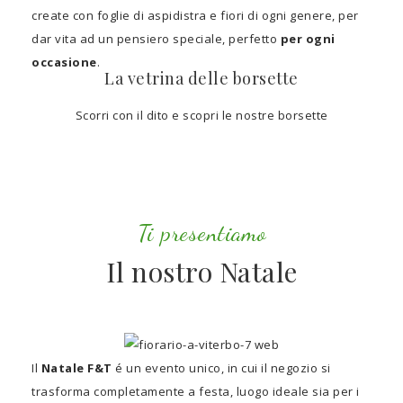
create con foglie di aspidistra e fiori di ogni genere, per
dar vita ad un pensiero speciale, perfetto
per ogni
occasione
.
La vetrina delle borsette
Scorri con il dito e scopri le nostre borsette
Ti presentiamo
Il nostro Natale
Il
Natale F&T
é un evento unico, in cui il negozio si
trasforma completamente a festa, luogo ideale sia per i