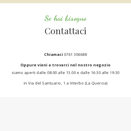
Se hai bisogno
Contattaci
Chiamaci
0761 306688
Oppure vieni a trovarci nel nostro negozio
siamo aperti dalle 08:00 alle 13.00 e dalle 16:30 alle 19:30
in Via del Santuario, 1 a Viterbo (La Quercia)