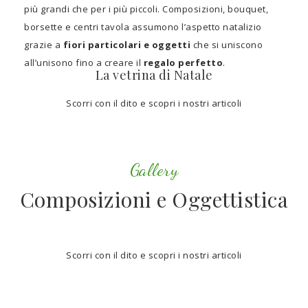
più grandi che per i più piccoli. Composizioni, bouquet,
borsette e centri tavola assumono l’aspetto natalizio
grazie a
fiori particolari e oggetti
che si uniscono
all’unisono fino a creare il
regalo perfetto
.
La vetrina di Natale
Scorri con il dito e scopri i nostri articoli
Gallery
Composizioni e Oggettistica
Scorri con il dito e scopri i nostri articoli