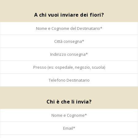
A chi vuoi inviare dei fiori?
Chi è che li invia?